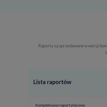
Raporty są sprzedawane w wersji kom
Lista raportów
Kompleksowy raport płacowy