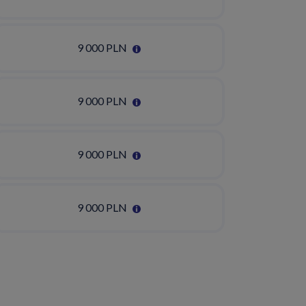
9 000 PLN
9 000 PLN
9 000 PLN
9 000 PLN