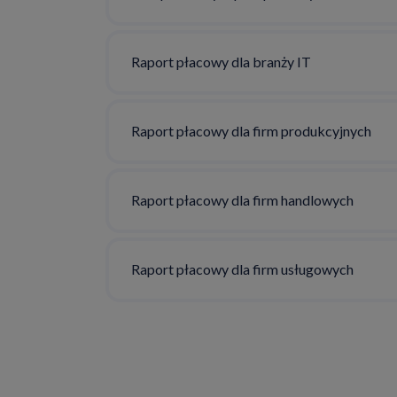
Raport płacowy dla branży IT
Raport płacowy dla firm produkcyjnych
Raport płacowy dla firm handlowych
Raport płacowy dla firm usługowych