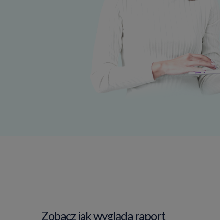
Zobacz jak wygląda raport