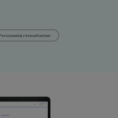
Porozmawiaj z konsultantem