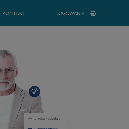
KONTAKT
LOGOWANIE